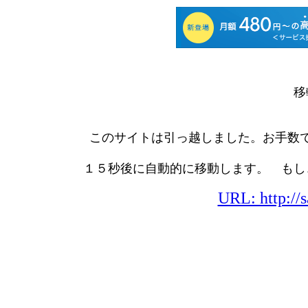
移
このサイトは引っ越しました。お手数で
１５秒後に自動的に移動します。 もし
URL: http://